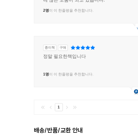
2명
이 이 한줄평을 추천합니다.
종이책
구매
정말 필요한책입니다
1명
이 이 한줄평을 추천합니다.
1
배송/반품/교환 안내