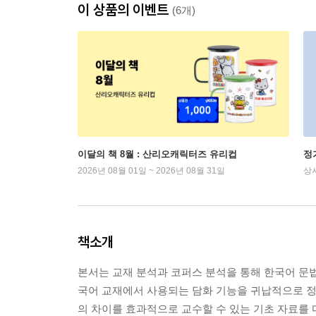
이 상품의 이벤트
(6개)
이달의 책 8월 : 산리오캐릭터즈 유리컵
정
2026년 08월 01일 ~ 2026년 08월 31일
상
책소개
본서는 교재 분석과 코퍼스 분석을 통해 한국어 문법
국어 교재에서 사용되는 담화 기능을 귀납적으로 정리
의 차이를 효과적으로 교수할 수 있는 기초 자료를 