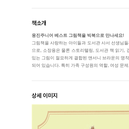
책소개
웅진주니어 베스트 그림책을 빅북으로 만나세요!
그림책을 사랑하는 아이들과 도서관 사서 선생님들께
으로, 소장용은 물론 스토리텔링, 도서관 책 읽기,
있는 그림이 절묘하게 결합된 앤서니 브라운의 명작으
되어 있습니다. 특히 가족 구성원의 역할, 여성 문
상세 이미지