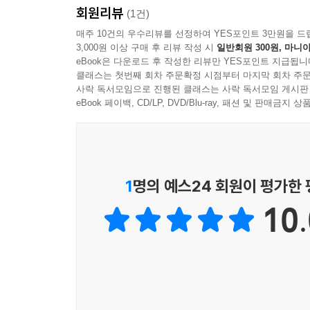
회원리뷰
(1건)
매주 10건의 우수리뷰를 선정하여 YES포인트 3만원을 드
3,000원 이상 구매 후 리뷰 작성 시
일반회원 300원, 마니아
eBook은 다운로드 후 작성한 리뷰만 YES포인트 지급됩니
클래스는 첫번째 회차 주문확정 시점부터 마지막 회차 주문
사락 독서모임으로 진행된 클래스는 사락 독서모임 게시판
eBook 페이백, CD/LP, DVD/Blu-ray, 패션 및 판매금
1
명의 예스24 회원이 평가한
10.