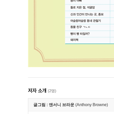
저자 소개
(2명)
글그림 :
앤서니 브라운
(Anthony Browne)