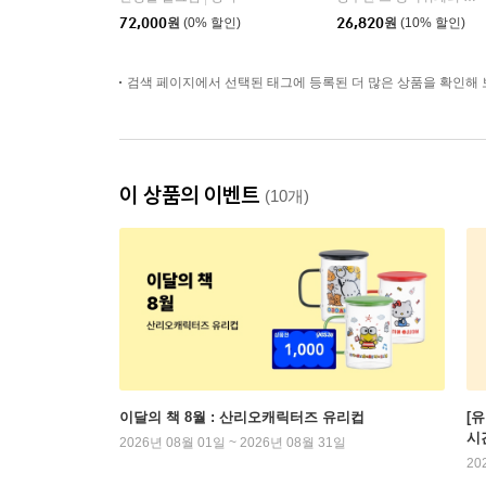
72,000
원
(0% 할인)
26,820
원
(10% 할인)
검색 페이지에서 선택된 태그에 등록된 더 많은 상품을 확인해 
이 상품의 이벤트
(10개)
이달의 책 8월 : 산리오캐릭터즈 유리컵
[
시
2026년 08월 01일 ~ 2026년 08월 31일
20