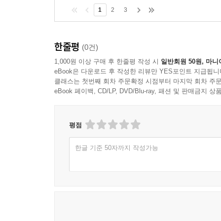
1
2
3
한줄평
(0건)
1,000원 이상 구매 후 한줄평 작성 시
일반회원 50원, 마니
eBook은 다운로드 후 작성한 리뷰만 YES포인트 지급됩니
클래스는 첫번째 회차 주문확정 시점부터 마지막 회차 주문
eBook 페이백, CD/LP, DVD/Blu-ray, 패션 및 판매금
평점
한글 기준 50자까지 작성가능