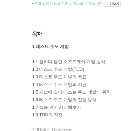
책의 일부 내용을 미리 읽어보실 수 있습니다.
미리보기
목차
1 테스트 주도 개발
1.1 흔하디 흔한 소프트웨어 개발 방식
1.2 테스트 주도 개발(TDD)
1.3 테스트 주도 개발의 목표
1.4 테스트 주도 개발의 기원
1.5 개발에 있어 테스트 주도 개발의 위치
1.6 테스트 주도 개발의 진행 방식
1.7 실습 먼저 시작해보기
1.8 TDD의 장점
2 JUnit과 Hamcrest