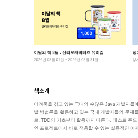
이달의 책 8월 : 산리오캐릭터즈 유리컵
정
2026년 08월 01일 ~ 2026년 08월 31일
상
책소개
어려움을 겪고 있는 국내의 수많은 Java 개발자들
발 방법론을 활용하고 있는 국내 개발자들의 문제를 
로, TDD의 기초부터 활용까지 다룬다. 테스트 주
인 프로젝트에서 바로 적용할 수 있는 실용적인 예