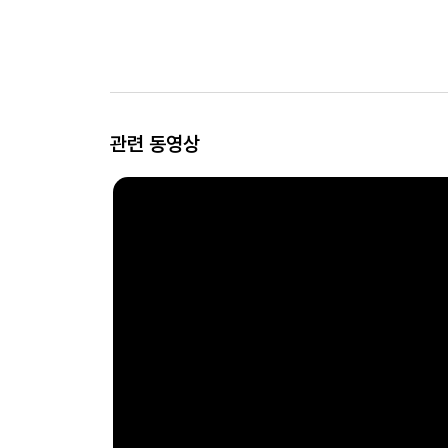
관련 동영상