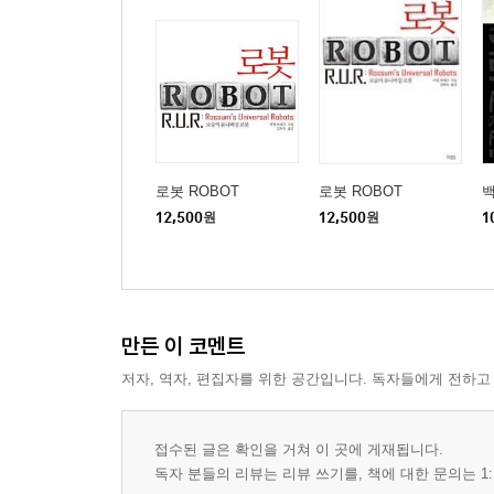
로봇 ROBOT
로봇 ROBOT
백
12,500
원
12,500
원
1
만든 이 코멘트
저자, 역자, 편집자를 위한 공간입니다. 독자들에게 전하고
접수된 글은 확인을 거쳐 이 곳에 게재됩니다.
독자 분들의 리뷰는 리뷰 쓰기를, 책에 대한 문의는 1: