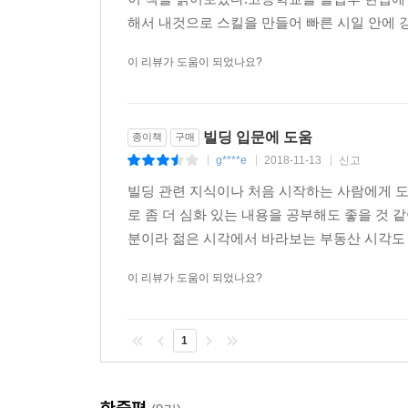
해서 내것으로 스킬을 만들어 빠른 시일 안에 
이 리뷰가 도움이 되었나요?
빌딩 입문에 도움
종이책
구매
g****e
2018-11-13
신고
|
|
|
빌딩 관련 지식이나 처음 시작하는 사람에게 도
로 좀 더 심화 있는 내용을 공부해도 좋을 것 
분이라 젊은 시각에서 바라보는 부동산 시각도 
이 리뷰가 도움이 되었나요?
1