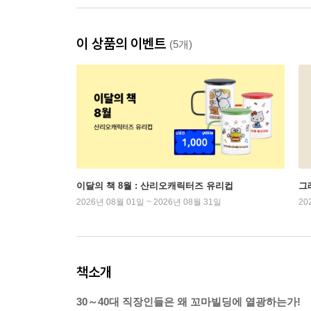
이 상품의 이벤트
(5개)
이달의 책 8월 : 산리오캐릭터즈 유리컵
그래
2026년 08월 01일 ~ 2026년 08월 31일
20
책소개
30～40대 직장인들은 왜 꼬마빌딩에 열광하는가!