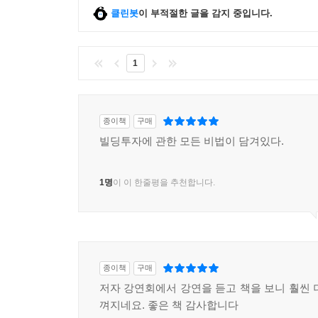
클린봇
이 부적절한 글을 감지 중입니다.
1
종이책
구매
빌딩투자에 관한 모든 비법이 담겨있다.
1명
이 이 한줄평을 추천합니다.
종이책
구매
저자 강연회에서 강연을 듣고 책을 보니 훨씬 
껴지네요. 좋은 책 감사합니다