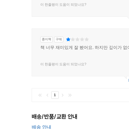
이 한줄평이 도움이 되었나요?
종이책
구매
책 너무 재미있게 잘 봤어요. 하지만 깊이가 
이 한줄평이 도움이 되었나요?
1
배송/반품/교환 안내
배송 안내