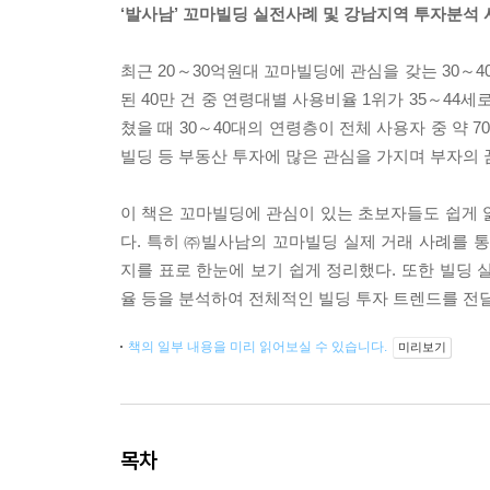
‘발사남’ 꼬마빌딩 실전사례 및 강남지역 투자분석 사
최근 20～30억원대 꼬마빌딩에 관심을 갖는 30～4
된 40만 건 중 연령대별 사용비율 1위가 35～44세로 
쳤을 때 30～40대의 연령층이 전체 사용자 중 약 
빌딩 등 부동산 투자에 많은 관심을 가지며 부자의 
이 책은 꼬마빌딩에 관심이 있는 초보자들도 쉽게 
다. 특히 ㈜빌사남의 꼬마빌딩 실제 거래 사례를
지를 표로 한눈에 보기 쉽게 정리했다. 또한 빌딩 실
율 등을 분석하여 전체적인 빌딩 투자 트렌드를 전
책의 일부 내용을 미리 읽어보실 수 있습니다.
미리보기
목차