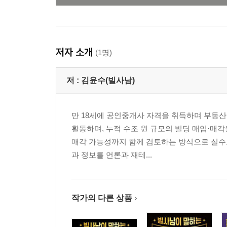
저자 소개
(1명)
저 :
김윤수(빌사남)
만 18세에 공인중개사 자격을 취득하며 부동산
활동하며, 누적 수조 원 규모의 빌딩 매입·매각
매각 가능성까지 함께 검토하는 방식으로 실수요
과 정보를 언론과 재테...
작가의 다른 상품