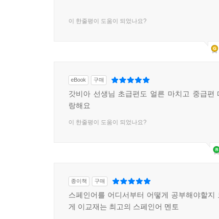
이 한줄평이 도움이 되었나요?
eBook
구매
갓비아 선생님 초급편도 얼른 마치고 중급편
랑해요
이 한줄평이 도움이 되었나요?
종이책
구매
스페인어를 어디서부터 어떻게 공부해야할지 
게 이교재는 최고의 스페인어 멘토