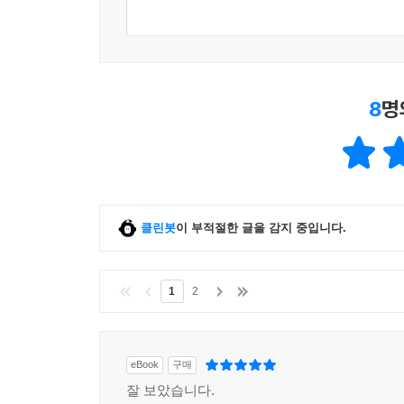
8
명
클린봇
이 부적절한 글을 감지 중입니다.
1
2
eBook
구매
잘 보았습니다.