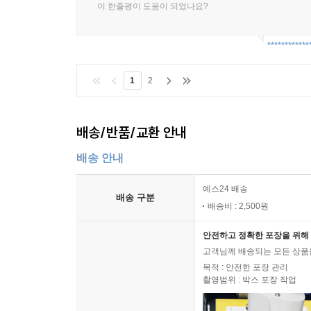
이 한줄평이 도움이 되었나요?
************
1
2
배송/반품/교환 안내
배송 안내
예스24 배송
배송 구분
배송비 : 2,500원
안전하고 정확한 포장을 위해 
고객님께 배송되는 모든 상품을
목적 : 안전한 포장 관리
촬영범위 : 박스 포장 작업