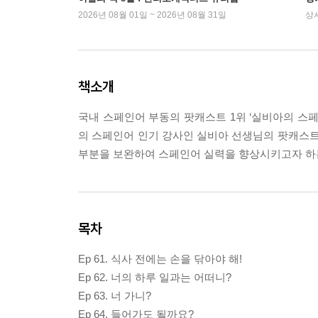
2026년 08월 01일 ~ 2026년 08월 31일
상
책소개
국내 스페인어 부동의 팟캐스트 1위 ‘실비아의 스페인
의 스페인어 인기 강사인 실비아 선생님의 팟캐스트
부분을 보완하여 스페인어 실력을 향상시키고자 하
목차
Ep 61. 식사 전에는 손을 닦아야 해!
Ep 62. 너의 하루 일과는 어떠니?
Ep 63. 너 가니?
Ep 64. 들어가도 될까요?