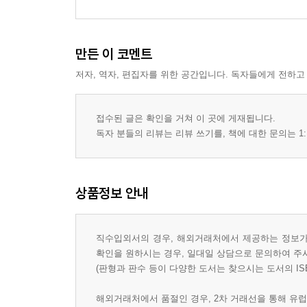
만든 이 코멘트
저자, 역자, 편집자를 위한 공간입니다. 독자들에게 전하고
접수된 글은 확인을 거쳐 이 곳에 게재됩니다.
독자 분들의 리뷰는 리뷰 쓰기를, 책에 대한 문의는 1:
상품정보 안내
직수입외서의 경우, 해외거래처에서 제공하는 정보가 
확인을 원하시는 경우, 일대일 상담으로 문의하여 주
(판형과 판수 등이 다양한 도서는 찾으시는 도서의 IS
해외거래처에서 품절인 경우, 2차 거래선을 통해 유럽