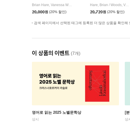
Brian Hare, Vanessa Woods
Oneworld Publications
Hare, Brian / Woods, Vanessa
|
20,000
원
(20% 할인)
20,720
원
(20% 할인)
검색 페이지에서 선택된 태그에 등록된 더 많은 상품을 확인해 
이 상품의 이벤트
(7개)
영어로 읽는 2025 노벨문학상
[
상시
상