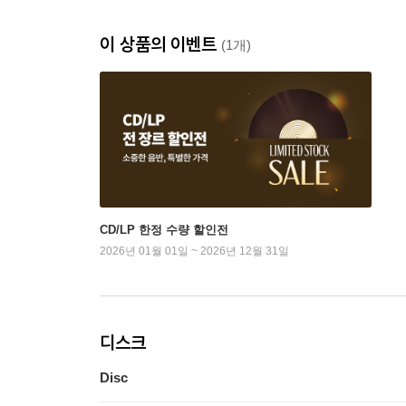
이 상품의 이벤트
(1개)
CD/LP 한정 수량 할인전
2026년 01월 01일 ~ 2026년 12월 31일
디스크
Disc