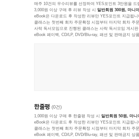
매주 10건의 우수리뷰를 선정하여 YES포인트 3만원을 드
3,000원 이상 구매 후 리뷰 작성 시
일반회원 300원, 마니아
eBook은 다운로드 후 작성한 리뷰만 YES포인트 지급됩니
클래스는 첫번째 회차 주문확정 시점부터 마지막 회차 주문
사락 독서모임으로 진행된 클래스는 사락 독서모임 게시판
eBook 페이백, CD/LP, DVD/Blu-ray, 패션 및 판매금
한줄평
(0건)
1,000원 이상 구매 후 한줄평 작성 시
일반회원 50원, 마니
eBook은 다운로드 후 작성한 리뷰만 YES포인트 지급됩니
클래스는 첫번째 회차 주문확정 시점부터 마지막 회차 주문
eBook 페이백, CD/LP, DVD/Blu-ray, 패션 및 판매금