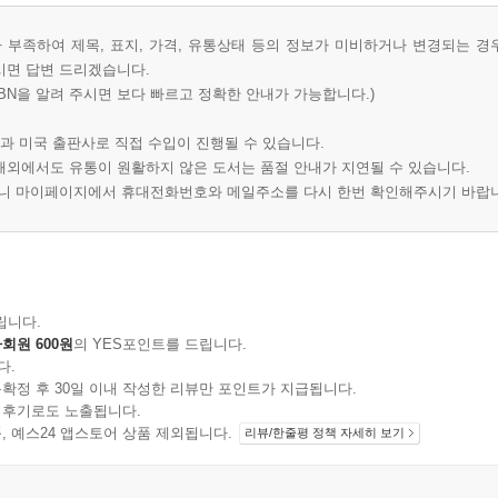
부족하여 제목, 표지, 가격, 유통상태 등의 정보가 미비하거나 변경되는 경
시면 답변 드리겠습니다.
BN을 알려 주시면 보다 빠르고 정확한 안내가 가능합니다.)
과 미국 출판사로 직접 수입이 진행될 수 있습니다.
 해외에서도 유통이 원활하지 않은 도서는 품절 안내가 지연될 수 있습니다.
오니 마이페이지에서 휴대전화번호와 메일주소를 다시 한번 확인해주시기 바랍
립니다.
회원 600원
의 YES포인트를 드립니다.
다.
확정 후 30일 이내 작성한 리뷰만 포인트가 지급됩니다.
 후기로도 노출됩니다.
지 상품, 예스24 앱스토어 상품 제외됩니다.
리뷰/한줄평 정책 자세히 보기