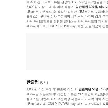
매주 10건의 우수리뷰를 선정하여 YES포인트 3만원을 드
3,000원 이상 구매 후 리뷰 작성 시
일반회원 300원, 마니아
eBook은 다운로드 후 작성한 리뷰만 YES포인트 지급됩니
클래스는 첫번째 회차 주문확정 시점부터 마지막 회차 주문
사락 독서모임으로 진행된 클래스는 사락 독서모임 게시판
eBook 페이백, CD/LP, DVD/Blu-ray, 패션 및 판매금
한줄평
(0건)
1,000원 이상 구매 후 한줄평 작성 시
일반회원 50원, 마니
eBook은 다운로드 후 작성한 리뷰만 YES포인트 지급됩니
클래스는 첫번째 회차 주문확정 시점부터 마지막 회차 주문
eBook 페이백, CD/LP, DVD/Blu-ray, 패션 및 판매금