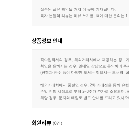
접수된 글은 확인을 거쳐 이 곳에 게재됩니다.
독자 분들의 리뷰는 리뷰 쓰기를, 책에 대한 문의는 1:
상품정보 안내
직수입외서의 경우, 해외거래처에서 제공하는 정보가 
확인을 원하시는 경우, 일대일 상담으로 문의하여 주
(판형과 판수 등이 다양한 도서는 찾으시는 도서의 IS
해외거래처에서 품절인 경우, 2차 거래선을 통해 유럽
수입 진행 시점으로 부터 2~3주가 추가로 소요되며,
해당 경우, 문자와 메일로 별도 안내를 드리고 있사
회원리뷰
(0건)