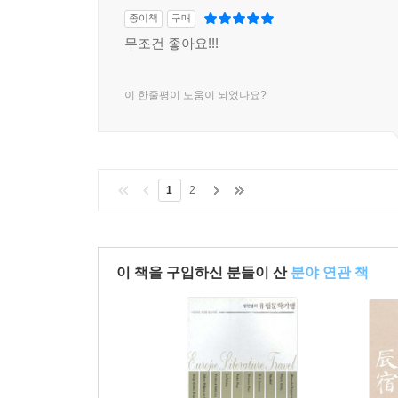
종이책
구매
무조건 좋아요!!!
이 한줄평이 도움이 되었나요?
1
2
이 책을 구입하신 분들이 산
분야 연관 책