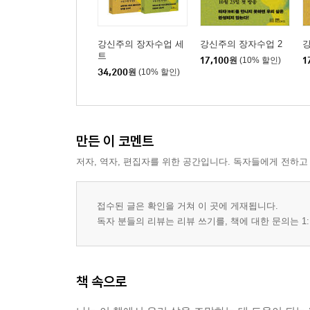
강신주의 장자수업 세
강신주의 장자수업 2
강
트
17,100
원
(10% 할인)
1
34,200
원
(10% 할인)
만든 이 코멘트
저자, 역자, 편집자를 위한 공간입니다. 독자들에게 전하고
접수된 글은 확인을 거쳐 이 곳에 게재됩니다.
독자 분들의 리뷰는 리뷰 쓰기를, 책에 대한 문의는 1:
책 속으로