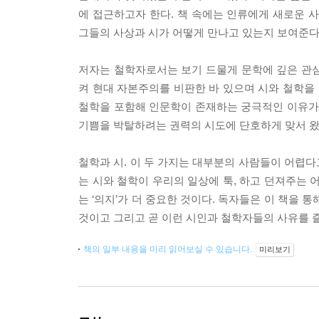
에 접근하고자 한다. 책 속에는 인류에게 새로운 
그들의 사상과 시가 어떻게 만나고 있는지 보여준다
저자는 철학자로서는 보기 드물게 문학에 깊은 관
켜 현대 자본주의를 비판한 바 있으며 시와 철학을 
철학을 포함해 인문학이 존재하는 궁극적인 이유가 
기쁨을 박탈하려는 권력의 시도에 단호하게 맞서 왔
철학과 시. 이 두 가지는 대부분의 사람들이 어렵
는 시와 철학이 우리의 일상에 툭, 하고 던져주는 
는 ‘의지’가 더 중요한 것이다. 독자들은 이 책을
것이고 그리고 곧 이런 시인과 철학자들의 사유를 즐
책의 일부 내용을 미리 읽어보실 수 있습니다.
미리보기