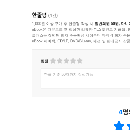
한줄평
(4건)
1,000원 이상 구매 후 한줄평 작성 시
일반회원 50원, 마니
eBook은 다운로드 후 작성한 리뷰만 YES포인트 지급됩니
클래스는 첫번째 회차 주문확정 시점부터 마지막 회차 주문
eBook 페이백, CD/LP, DVD/Blu-ray, 패션 및 판매금
평점
한글 기준 50자까지 작성가능
4
명