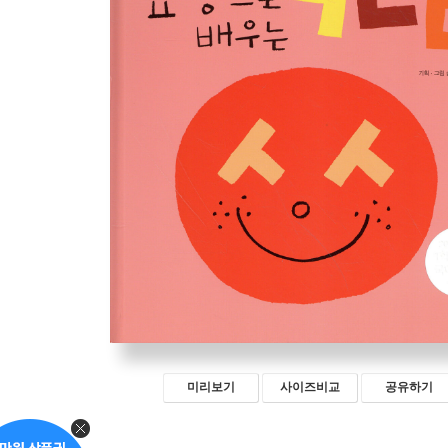
미리보기
사이즈비교
공유하기