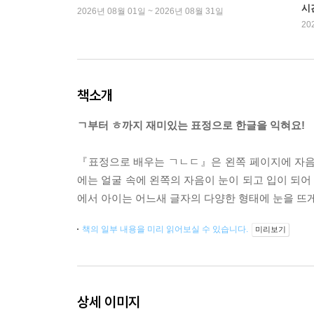
시
2026년 08월 01일 ~ 2026년 08월 31일
20
책소개
ㄱ부터 ㅎ까지 재미있는 표정으로 한글을 익혀요!
『표정으로 배우는 ㄱㄴㄷ』은 왼쪽 페이지에 자음
에는 얼굴 속에 왼쪽의 자음이 눈이 되고 입이 되
에서 아이는 어느새 글자의 다양한 형태에 눈을 뜨게
책의 일부 내용을 미리 읽어보실 수 있습니다.
미리보기
상세 이미지