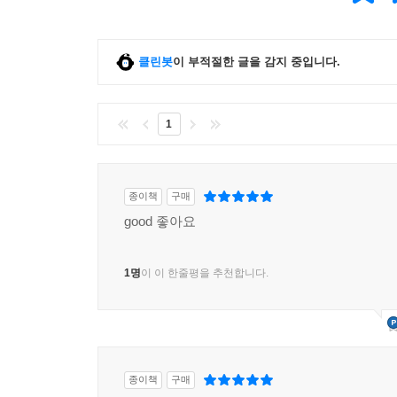
클린봇
이 부적절한 글을 감지 중입니다.
1
종이책
구매
good 좋아요
1명
이 이 한줄평을 추천합니다.
종이책
구매