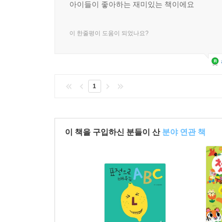
아이들이 좋아하는 재미있는 책이에요
이 한줄평이 도움이 되었나요?
1
이 책을 구입하신 분들이 산
분야 연관 책