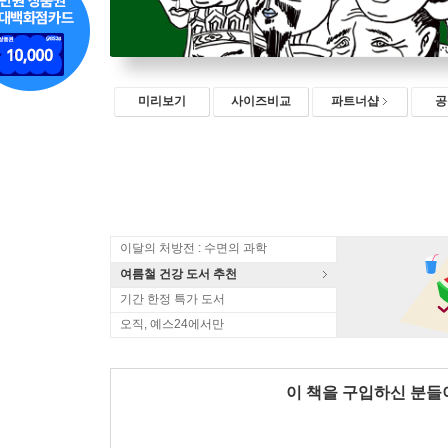
미리보기
사이즈비교
파트너샵
공
이달의 처방전 : 수면의 과학
여름철 건강 도서 추천
기간 한정 특가 도서
오직, 예스24에서만
이 책을 구입하신 분