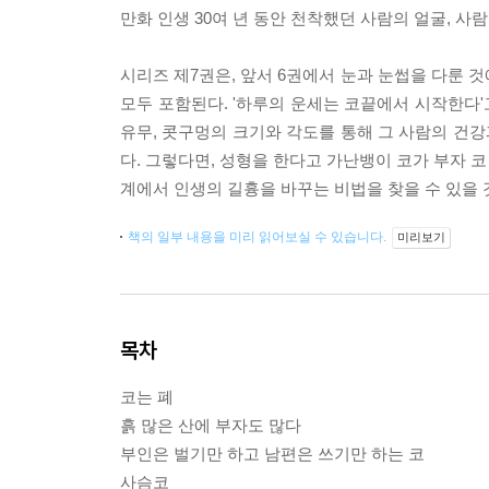
만화 인생 30여 년 동안 천착했던 사람의 얼굴, 
시리즈 제7권은, 앞서 6권에서 눈과 눈썹을 다룬 것
모두 포함된다. '하루의 운세는 코끝에서 시작한다'
유무, 콧구멍의 크기와 각도를 통해 그 사람의 건강
다. 그렇다면, 성형을 한다고 가난뱅이 코가 부자 코
계에서 인생의 길흉을 바꾸는 비법을 찾을 수 있을 
책의 일부 내용을 미리 읽어보실 수 있습니다.
미리보기
목차
코는 폐
흙 많은 산에 부자도 많다
부인은 벌기만 하고 남편은 쓰기만 하는 코
사슴코