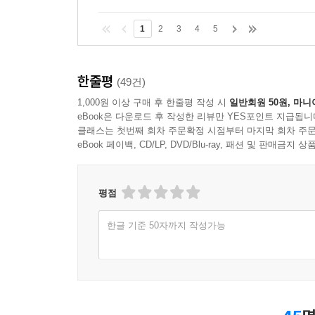
1
2
3
4
5
한줄평
(49건)
1,000원 이상 구매 후 한줄평 작성 시
일반회원 50원, 마니
eBook은 다운로드 후 작성한 리뷰만 YES포인트 지급됩니
클래스는 첫번째 회차 주문확정 시점부터 마지막 회차 주문
eBook 페이백, CD/LP, DVD/Blu-ray, 패션 및 판매금
평점
한글 기준 50자까지 작성가능