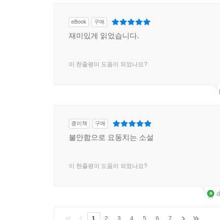
eBook
구매
재미있게 읽었습니다.
이 한줄평이 도움이 되었나요?
종이책
구매
불안함으로 요동치는 소설
이 한줄평이 도움이 되었나요?
d
1
2
3
4
5
6
7