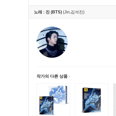
노래 :
진 (BTS)
(Jin,김석진)
작가의 다른 상품