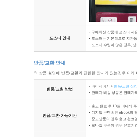
구매하신 상품에 포스터 사은
포스터 안내
포스터는 기본적으로 지관통에
포스터 수량이 많은 경우, 
반품/교환 안내
※ 상품 설명에 반품/교환과 관련한 안내가 있는경우 아래 
마이페이지 >
반품/교환 신청
반품/교환 방법
판매자 배송 상품은 판매자와
출고 완료 후 10일 이내의 
디지털 콘텐츠인 eBook의 
반품/교환 가능기간
중고상품의 경우 출고 완료일
모바일 쿠폰의 경우 유효기간(