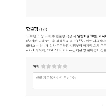
한줄평
(1건)
1,000원 이상 구매 후 한줄평 작성 시
일반회원 50원, 마니
eBook은 다운로드 후 작성한 리뷰만 YES포인트 지급됩니
클래스는 첫번째 회차 주문확정 시점부터 마지막 회차 주문
eBook 페이백, CD/LP, DVD/Blu-ray, 패션 및 판매금
평점
한글 기준 50자까지 작성가능