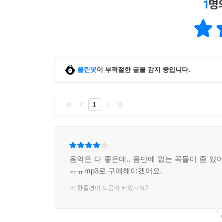
1
명
클린봇
이 부적절한 글을 감지 중입니다.
1
음악은 다 좋은데.. 음반에 없는 곡들이 좀 있
ㅠㅠmp3로 구매해야겠어요.
이 한줄평이 도움이 되었나요?