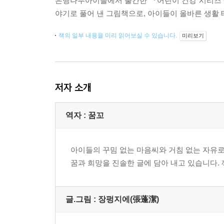
은행나무아이들에서 출간한 『어린이 건강 시리즈 - 
야기로 풀어 낸 그림책으로, 아이들이 올바른 생활 
책의 일부 내용을 미리 읽어보실 수 있습니다.
미리보기
저자 소개
역자 : 꿈꼬
아이들의 꾸밈 없는 마음씨와 거침 없는 자유
꿈과 희망을 진솔한 글에 담아 내고 있습니다.
글.그림 : 장펑지에(張蓬潔)