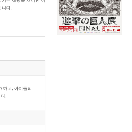
생기는 질병을 재미난 이
입니다.
개하고, 아이들의
다.