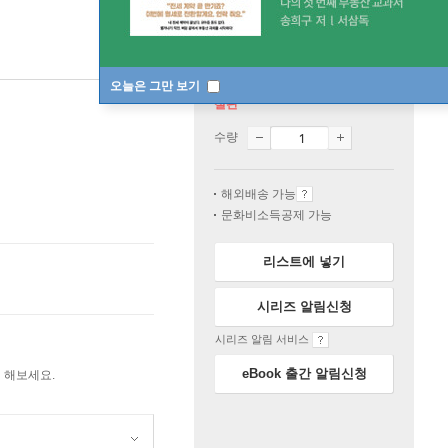
오늘은 그만 보기
절판
수량
해외배송 가능
문화비소득공제 가능
리스트에 넣기
시리즈 알림신청
시리즈 알림 서비스
eBook 출간 알림신청
 해보세요.