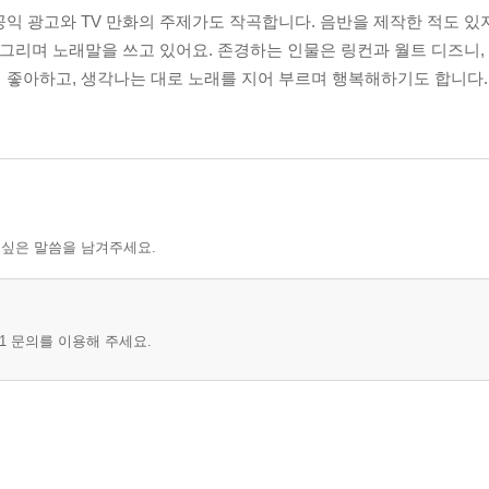
공익 광고와 TV 만화의 주제가도 작곡합니다. 음반을 제작한 적도 있
 그리며 노래말을 쓰고 있어요. 존경하는 인물은 링컨과 월트 디즈니,
 좋아하고, 생각나는 대로 노래를 지어 부르며 행복해하기도 합니다.
 싶은 말씀을 남겨주세요.
1 문의를 이용해 주세요.