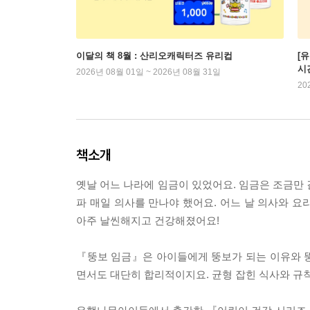
이달의 책 8월 : 산리오캐릭터즈 유리컵
[
시
2026년 08월 01일 ~ 2026년 08월 31일
20
책소개
옛날 어느 나라에 임금이 있었어요. 임금은 조금만 
파 매일 의사를 만나야 했어요. 어느 날 의사와 요리
아주 날씬해지고 건강해졌어요!
『뚱보 임금』은 아이들에게 뚱보가 되는 이유와 뚱보
면서도 대단히 합리적이지요. 균형 잡힌 식사와 규칙