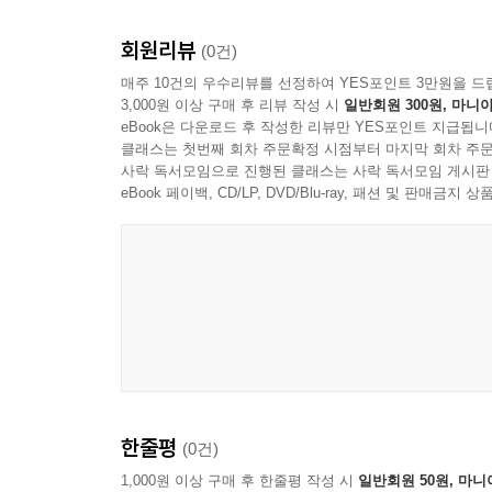
회원리뷰
(0건)
매주 10건의 우수리뷰를 선정하여 YES포인트 3만원을 드
3,000원 이상 구매 후 리뷰 작성 시
일반회원 300원, 마니아
eBook은 다운로드 후 작성한 리뷰만 YES포인트 지급됩니
클래스는 첫번째 회차 주문확정 시점부터 마지막 회차 주문
사락 독서모임으로 진행된 클래스는 사락 독서모임 게시판
eBook 페이백, CD/LP, DVD/Blu-ray, 패션 및 판매금
한줄평
(0건)
1,000원 이상 구매 후 한줄평 작성 시
일반회원 50원, 마니