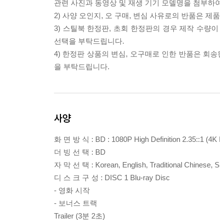
관련 사진과 동영상 및 재생 기기 모델명을 첨부하
2) 사양 오인지, 오 구매, 변심 사유로의 반품은 제
3) 스틸북 한정판, 초회 한정판의 경우 제작 수량
선택을 부탁드립니다.
4) 한정판 상품의 변심, 오구매로 인한 반품은 회
을 부탁드립니다.
사양
화 면 방 식 : BD : 1080P High Definition 2.35::1 (4K
더 빙 선 택 : BD
자 막 선 택 : Korean, English, Traditional Chinese, S
디 스 크 구 성 : DISC 1 Blu-ray Disc
- 영화 시작
- 보너스 트랙
Trailer (3분 2초)