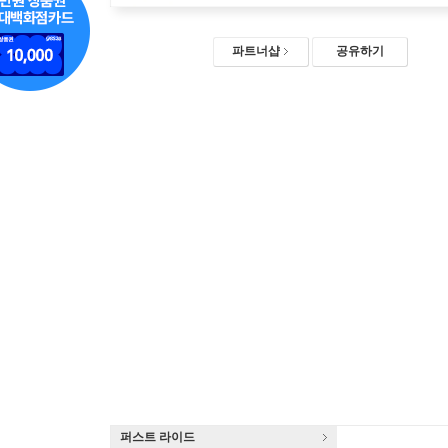
파트너샵
공유하기
퍼스트 라이드