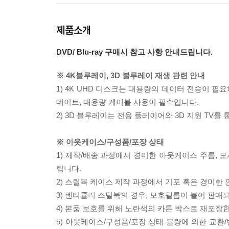
제품소개
DVD/ Blu-ray 구매시 참고 사항 안내드립니다.
※ 4K블루레이, 3D 블루레이 재생 관련 안내
1) 4K UHD 디스크는 대용량의 데이터 전송이 
데이트, 대용량 케이블 사용이 필수입니다.
2) 3D 블루레이는 전용 플레이어와 3D 지원 TV를
※ 아웃케이스/구성품/포장 상태
1) 제작/배송 과정에서 경미한 아웃케이스 주름, 
립니다.
2) 스틸북 케이스 제작 과정에서 기포 혹은 경미한 
3) 렌티큘러 스틸북의 경우, 보호필름이 붙어 판매
4) 본품 보호를 위해 노란색의 카톤 박스로 재포장
5) 아웃케이스/구성품/포장 상태 불량에 의한 교환