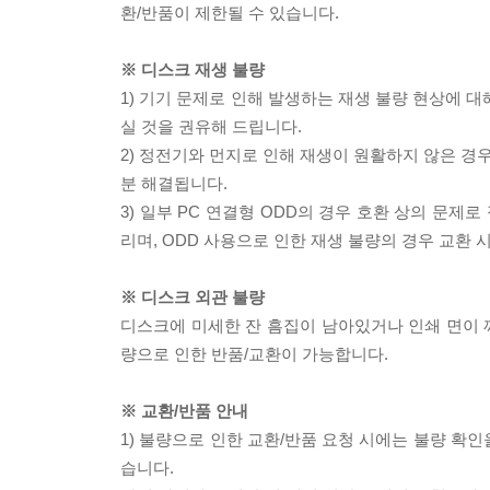
환/반품이 제한될 수 있습니다.
※ 디스크 재생 불량
1) 기기 문제로 인해 발생하는 재생 불량 현상에 
실 것을 권유해 드립니다.
2) 정전기와 먼지로 인해 재생이 원활하지 않은 경
분 해결됩니다.
3) 일부 PC 연결형 ODD의 경우 호환 상의 문
리며, ODD 사용으로 인한 재생 불량의 경우 교환
※ 디스크 외관 불량
디스크에 미세한 잔 흠집이 남아있거나 인쇄 면이 깨
량으로 인한 반품/교환이 가능합니다.
※ 교환/반품 안내
1) 불량으로 인한 교환/반품 요청 시에는 불량 확인
습니다.