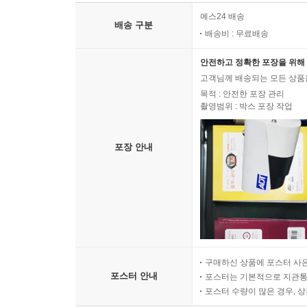
예스24 배송
배송 구분
배송비 : 무료배송
안전하고 정확한 포장을 위해 
고객님께 배송되는 모든 상품을
목적 : 안전한 포장 관리
촬영범위 : 박스 포장 작업
포장 안내
구매하신 상품에 포스터 사은
포스터 안내
포스터는 기본적으로 지관통에
포스터 수량이 많은 경우, 