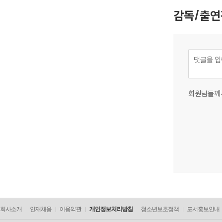
감독/출연
회원님들께
회사소개
인재채용
이용약관
개인정보처리방침
청소년보호정책
도서홍보안내