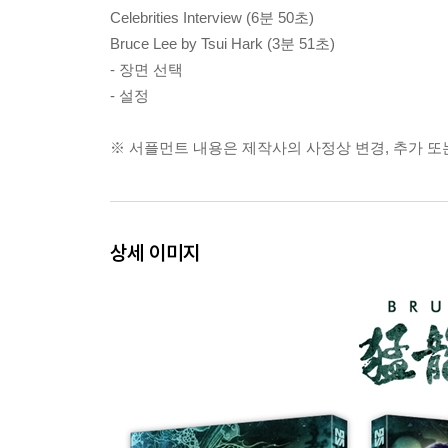
Celebrities Interview (6분 50초)
Bruce Lee by Tsui Hark (3분 51초)
- 장면 선택
- 설정
※ 서플먼트 내용은 제작사의 사정상 변경, 추가 또는
상세 이미지