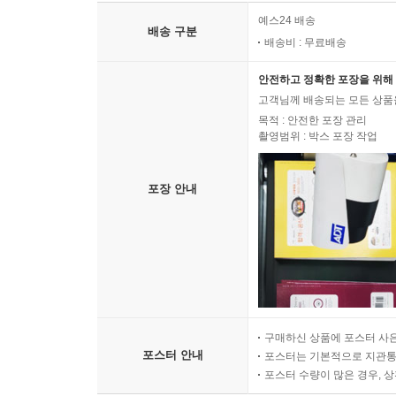
예스24 배송
배송 구분
배송비 : 무료배송
안전하고 정확한 포장을 위해 
고객님께 배송되는 모든 상품을
목적 : 안전한 포장 관리
촬영범위 : 박스 포장 작업
포장 안내
구매하신 상품에 포스터 사은
포스터 안내
포스터는 기본적으로 지관통에
포스터 수량이 많은 경우, 