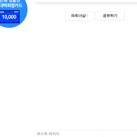
파트너샵
공유하기
퍼스트 라이드