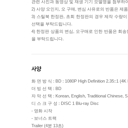
관련 사진과 동영상 및 재생 기기 모델명을 첨부하
2) 사양 오인지, 오 구매, 변심 사유로의 반품은 제
3) 스틸북 한정판, 초회 한정판의 경우 제작 수량
선택을 부탁드립니다.
4) 한정판 상품의 변심, 오구매로 인한 반품은 회
을 부탁드립니다.
사양
화 면 방 식 : BD : 1080P High Definition 2.35::1 (4K
더 빙 선 택 : BD
자 막 선 택 : Korean, English, Traditional Chinese, S
디 스 크 구 성 : DISC 1 Blu-ray Disc
- 영화 시작
- 보너스 트랙
Trailer (4분 13초)