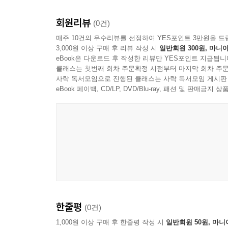
회원리뷰
(0건)
매주 10건의 우수리뷰를 선정하여 YES포인트 3만원을 드
3,000원 이상 구매 후 리뷰 작성 시
일반회원 300원, 마니아
eBook은 다운로드 후 작성한 리뷰만 YES포인트 지급됩니
클래스는 첫번째 회차 주문확정 시점부터 마지막 회차 주문
사락 독서모임으로 진행된 클래스는 사락 독서모임 게시판
eBook 페이백, CD/LP, DVD/Blu-ray, 패션 및 판매금
한줄평
(0건)
1,000원 이상 구매 후 한줄평 작성 시
일반회원 50원, 마니