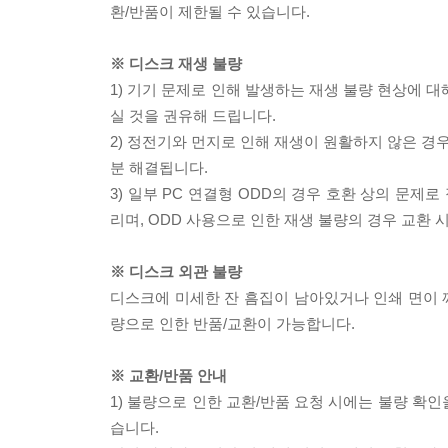
환/반품이 제한될 수 있습니다.
※ 디스크 재생 불량
1) 기기 문제로 인해 발생하는 재생 불량 현상에 
실 것을 권유해 드립니다.
2) 정전기와 먼지로 인해 재생이 원활하지 않은 경
분 해결됩니다.
3) 일부 PC 연결형 ODD의 경우 호환 상의 문
리며, ODD 사용으로 인한 재생 불량의 경우 교환
※ 디스크 외관 불량
디스크에 미세한 잔 흠집이 남아있거나 인쇄 면이 깨
량으로 인한 반품/교환이 가능합니다.
※ 교환/반품 안내
1) 불량으로 인한 교환/반품 요청 시에는 불량 확인
습니다.