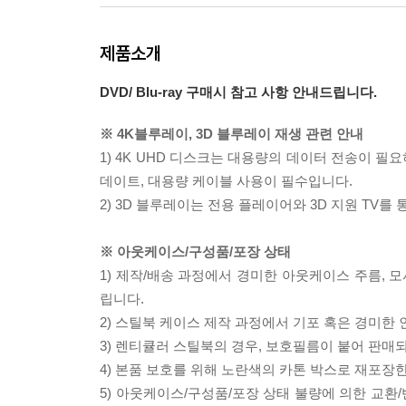
제품소개
DVD/ Blu-ray 구매시 참고 사항 안내드립니다.
※ 4K블루레이, 3D 블루레이 재생 관련 안내
1) 4K UHD 디스크는 대용량의 데이터 전송이 
데이트, 대용량 케이블 사용이 필수입니다.
2) 3D 블루레이는 전용 플레이어와 3D 지원 TV를
※ 아웃케이스/구성품/포장 상태
1) 제작/배송 과정에서 경미한 아웃케이스 주름, 
립니다.
2) 스틸북 케이스 제작 과정에서 기포 혹은 경미한 
3) 렌티큘러 스틸북의 경우, 보호필름이 붙어 판매
4) 본품 보호를 위해 노란색의 카톤 박스로 재포장
5) 아웃케이스/구성품/포장 상태 불량에 의한 교환