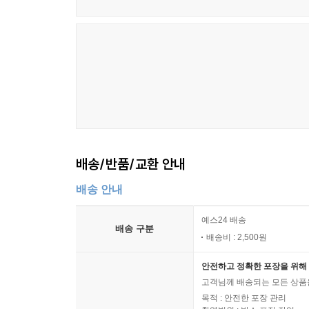
배송/반품/교환 안내
배송 안내
예스24 배송
배송 구분
배송비 : 2,500원
안전하고 정확한 포장을 위해 
고객님께 배송되는 모든 상품을
목적 : 안전한 포장 관리