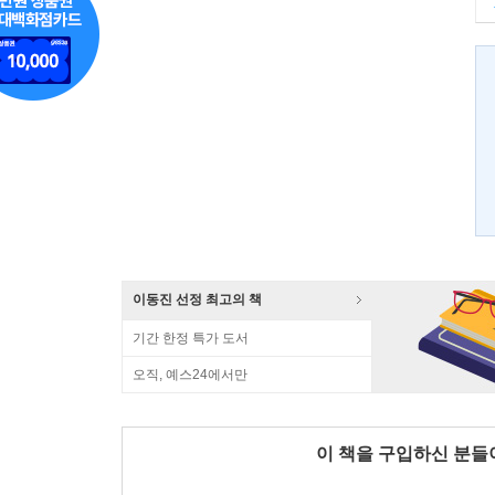
이동진 선정 최고의 책
기간 한정 특가 도서
오직, 예스24에서만
이 책을 구입하신 분