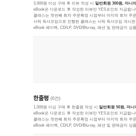
3,000원 이상 구매 후 리뷰 작성 시
일반회원 300원, 마니아
eBook은 다운로드 후 작성한 리뷰만 YES포인트 지급됩니
클래스는 첫번째 회차 주문확정 시점부터 마지막 회차 주문
사락 독서모임으로 진행된 클래스는 사락 독서모임 게시판
eBook 페이백, CD/LP, DVD/Blu-ray, 패션 및 판매금
한줄평
(0건)
1,000원 이상 구매 후 한줄평 작성 시
일반회원 50원, 마니
eBook은 다운로드 후 작성한 리뷰만 YES포인트 지급됩니
클래스는 첫번째 회차 주문확정 시점부터 마지막 회차 주문
eBook 페이백, CD/LP, DVD/Blu-ray, 패션 및 판매금