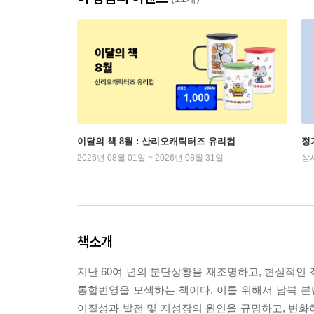
이달의 책 8월 : 산리오캐릭터즈 유리컵
정
2026년 08월 01일 ~ 2026년 08월 31일
상
책소개
지난 60여 년의 분단상황을 재조명하고, 현실적인
통합번영을 모색하는 책이다. 이를 위해서 남북 분
이질성과 발전 및 저성장의 원인을 규명하고, 변화