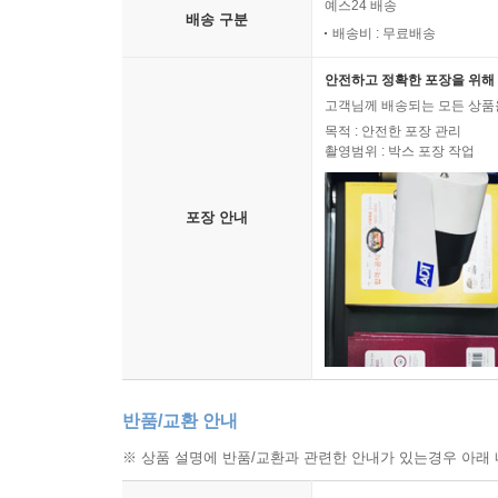
예스24 배송
배송 구분
배송비 : 무료배송
안전하고 정확한 포장을 위해 
고객님께 배송되는 모든 상품을
목적 : 안전한 포장 관리
촬영범위 : 박스 포장 작업
포장 안내
반품/교환 안내
※ 상품 설명에 반품/교환과 관련한 안내가 있는경우 아래 