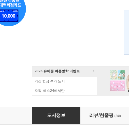
2026 유아동 여름방학 이벤트
기간 한정 특가 도서
오직, 예스24에서만
포근하게 그림책처럼
도서정보
리뷰/한줄평
(2/0)