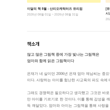
이달의 책 8월 : 산리오캐릭터즈 유리컵
[
시
2026년 08월 01일 ~ 2026년 08월 31일
20
책소개
많고 많은 그림책 중에 가장 빛나는 그림책은
엄마와 함께 읽은 그림책이다
은재가 네 살이던 2006년 은재 엄마 제님씨는 
이다. 사랑하는 아이를 험난한 사교육의 파도 속에 
그래도 경쟁력은 필요하다고 생각했고 그것은 바로 “
만 아이를 기르기로 한 것이다. 이를 통해 감성을 
득 깨달았다. 엄마와 아이는 그림책을 통해 사랑을