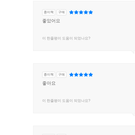
종이책
구매
좋았어요
이 한줄평이 도움이 되었나요?
종이책
구매
좋아요
이 한줄평이 도움이 되었나요?