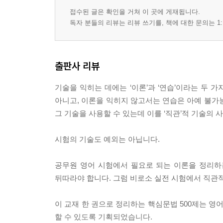
접수된 글은 확인을 거쳐 이 곳에 게재됩니다.
독자 분들의 리뷰는 리뷰 쓰기를, 책에 대한 문의는 1:
출판사 리뷰
기술을 익히는 데에는 ‘이론’과 ‘연습’이라는 두 
아니고, 이론을 익히지 않고서는 연습은 아예 불가
그 기술을 사용할 수 있는데 이를 ‘직관’적 기술의 
시험의 기술도 예외는 아닙니다.
공무원 영어 시험에서 필요로 되는 이론을 정리하
뒤따라야 합니다. 그럼 비로소 실전 시험에서 직관적
이 교재 한 권으로 정리하는 핵심문법 500제는 영
할 수 있도록 기획되었습니다.