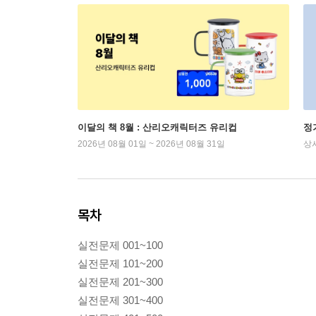
이달의 책 8월 : 산리오캐릭터즈 유리컵
정
2026년 08월 01일 ~ 2026년 08월 31일
상
목차
실전문제 001~100
실전문제 101~200
실전문제 201~300
실전문제 301~400