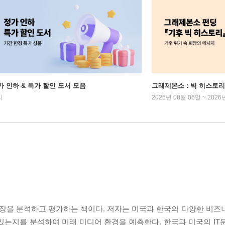
가 인하 & 특가 할인 도서 모음
그래제본소 : 빅 히스토리
시
2026년 08월 06일 ~ 2026
현장을 분석하고 평가하는 책이다. 저자는 미국과 한국의 다양한 비즈
있는지를 분석하여 미래 미디어 환경을 예측한다. 한국과 미국의 IT