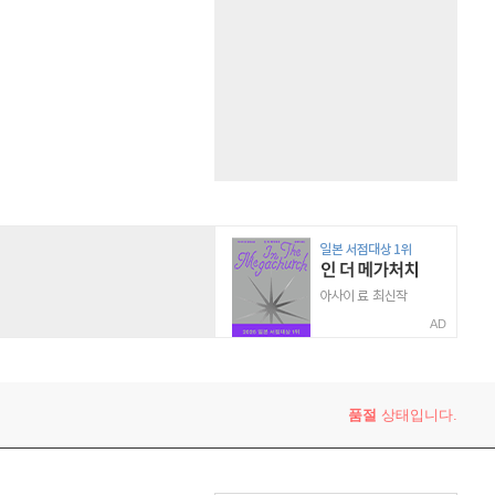
AD
품절
상태입니다.