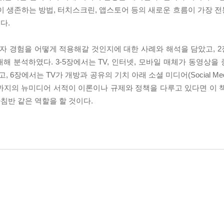
이 생존하는 방법, 터치스크린, 앱스토어 등의 새로운 흐름이 가장 
다.
용자 경험을 어떻게 적용해갈 것인지에 대한 사례와 해석을 담았고, 
 분석하였다. 3-5장에서는 TV, 인터넷, 모바일 매체가 동영상을
장에서는 TV가 개방과 공유의 기치 아래 소셜 미디어(Social Med
까지의 뉴미디어 서적이 이론이나 규제와 정책을 다루고 있다면 이 
침반 같은 역할을 할 것이다.