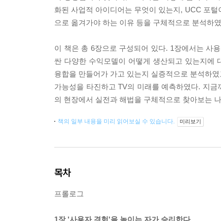
화된 사업적 아이디어는 무엇이 있는지, UCC 포털
으로 옮겨가야 하는 이유 등을 구체적으로 분석하였
이 책은 총 6장으로 구성되어 있다. 1장에서는 사
싼 다양한 수익모델이 어떻게 생산되고 있는지에 대해
융합을 만들어가 가고 있는지 실증적으로 분석하였고, 6
가능성을 타진하고 TV의 미래를 예측하였다. 지금
의 현장에서 실전과 해법을 구체적으로 찾아보는 나
책의 일부 내용을 미리 읽어보실 수 있습니다.
미리보기
목차
프롤로그
1장 '사용자 경험'을 높이는 자가 승리한다