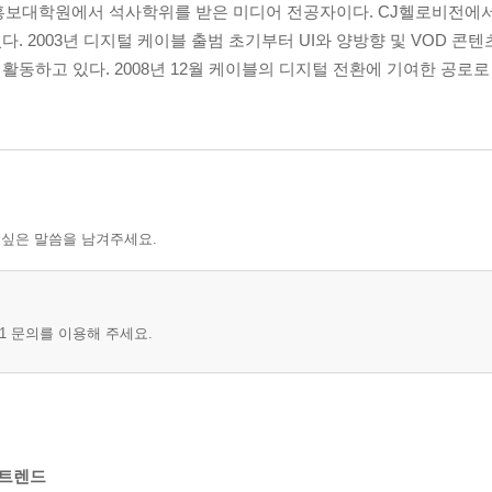
보대학원에서 석사학위를 받은 미디어 전공자이다. CJ헬로비전에
. 2003년 디지털 케이블 출범 초기부터 UI와 양방향 및 VOD 콘
활동하고 있다. 2008년 12월 케이블의 디지털 전환에 기여한 공로
 싶은 말씀을 남겨주세요.
1 문의를 이용해 주세요.
핫트렌드