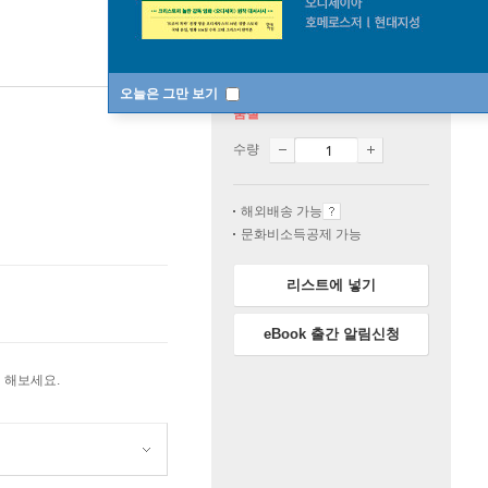
오늘은 그만 보기
품절
수량
해외배송 가능
문화비소득공제 가능
리스트에 넣기
eBook 출간 알림신청
 해보세요.