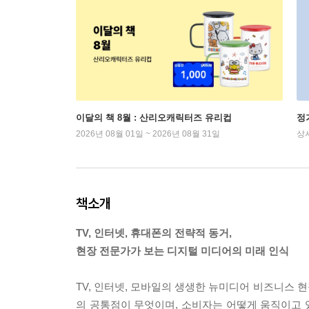
이달의 책 8월 : 산리오캐릭터즈 유리컵
정
2026년 08월 01일 ~ 2026년 08월 31일
상
책소개
TV, 인터넷, 휴대폰의 전략적 동거,
현장 전문가가 보는 디지털 미디어의 미래 인식
TV, 인터넷, 모바일의 생생한 뉴미디어 비즈니스 
의 공통점이 무엇이며, 소비자는 어떻게 움직이고 