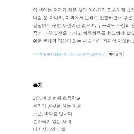
이 책에는 저자가 겪은 삶의 이야기가 진솔하게 소개
나갈 뿐 아니라, 이과에서 문과로 전향하면서 겪은
감당하지 못할 시련이란 없으며, 누구라도 자신의 꿈
꿈에 대한 열정을 가지고 하루하루를 치열하게 살았
쉬운 문체와 영상미 있는 서술 속에 저자의 치열한 
책의 일부 내용을 미리 읽어보실 수 있습니다.
미리보기
목차
1장. 여섯 번째 초등학교
우리가 공부를 하는 이유
소년, 바다를 만나다
손가락이 없는 사내
아버지와의 이별