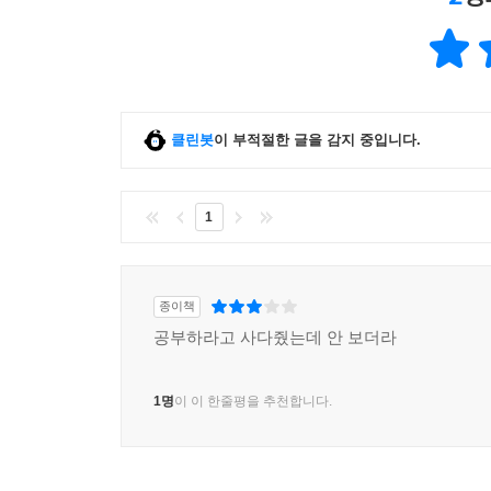
클린봇
이 부적절한 글을 감지 중입니다.
1
종이책
공부하라고 사다줬는데 안 보더라
1명
이 이 한줄평을 추천합니다.