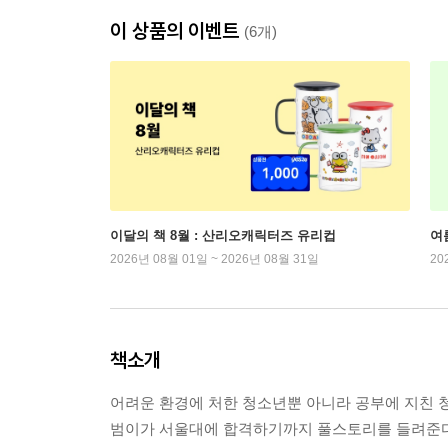
이 상품의 이벤트
(6개)
이달의 책 8월 : 산리오캐릭터즈 유리컵
여
2026년 08월 01일 ~ 2026년 08월 31일
20
책소개
어려운 환경에 처한 청소년뿐 아니라 공부에 지친 청
범이가 서울대에 합격하기까지 풀스토리를 들려준다