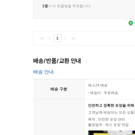
1명
이 이 한줄평을 추천합니다.
1
배송/반품/교환 안내
배송 안내
예스24 배송
배송 구분
배송비 : 무료배송
안전하고 정확한 포장을 위해 
고객님께 배송되는 모든 상품을
목적 : 안전한 포장 관리
촬영범위 : 박스 포장 작업