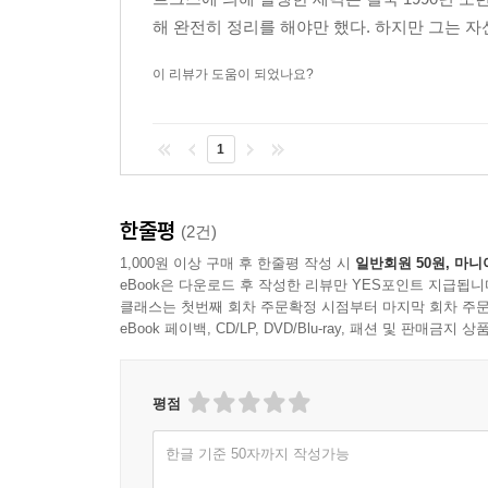
해 완전히 정리를 해야만 했다. 하지만 그는 자
이 리뷰가 도움이 되었나요?
1
한줄평
(2건)
1,000원 이상 구매 후 한줄평 작성 시
일반회원 50원, 마니
eBook은 다운로드 후 작성한 리뷰만 YES포인트 지급됩니
클래스는 첫번째 회차 주문확정 시점부터 마지막 회차 주문
eBook 페이백, CD/LP, DVD/Blu-ray, 패션 및 판매금
평점
한글 기준 50자까지 작성가능