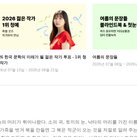
026 한국 문학의 미래가 될 젊은 작가 투표 - 1위 청
여름의 문장들
 작가
2026년 07월 08일 ~ 2026
26년 07월 13일 ~ 2026년 08월 21일
승의 머리가 튀어나왔다. 소의 귀, 토끼의 눈, 낙타의 머리를 가진 이
 가죽을 벗겨 북을 만들면 그 북은 적군이 오는 것을 저절로 알려 주