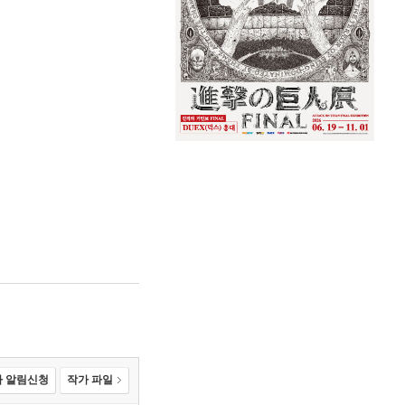
 알림신청
작가 파일