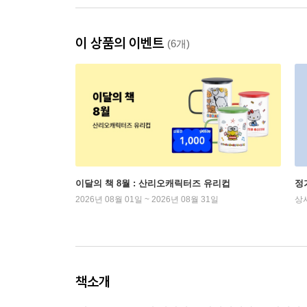
이 상품의 이벤트
(6개)
이달의 책 8월 : 산리오캐릭터즈 유리컵
정
2026년 08월 01일 ~ 2026년 08월 31일
상
책소개