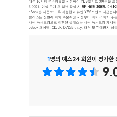
매주 10건의 우수리뷰를 선정하여 YES포인트 3만원을 드
3,000원 이상 구매 후 리뷰 작성 시
일반회원 300원, 마니아
eBook은 다운로드 후 작성한 리뷰만 YES포인트 지급됩니
클래스는 첫번째 회차 주문확정 시점부터 마지막 회차 주문
사락 독서모임으로 진행된 클래스는 사락 독서모임 게시판
eBook 페이백, CD/LP, DVD/Blu-ray, 패션 및 판매금
1
명의 예스24 회원이 평가한
9.