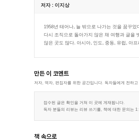
저자 : 이지상
1958년 태어나, 늘 밖으로 나가는 것을 꿈꾸었다
다시 조직으로 돌아가지 않은 채 여행과 글을 
않은 곳도 많다. 아시아, 인도, 중동, 유럽, 아
만든 이 코멘트
저자, 역자, 편집자를 위한 공간입니다. 독자들에게 전하고
접수된 글은 확인을 거쳐 이 곳에 게재됩니다.
독자 분들의 리뷰는 리뷰 쓰기를, 책에 대한 문의는 1:
책 속으로