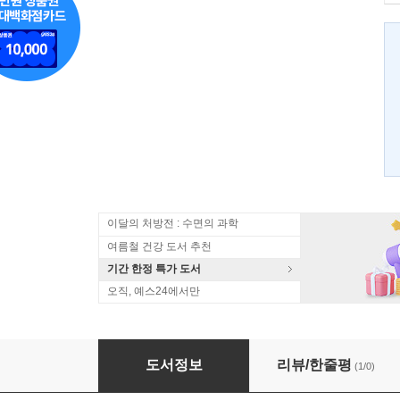
이달의 처방전 : 수면의 과학
여름철 건강 도서 추천
기간 한정 특가 도서
오직, 예스24에서만
실크로드 여행
도서정보
리뷰/한줄평
(1/0)