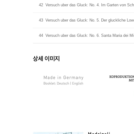
42
Versuch uber das Gluck: No. 4. Im Garten von Sch
43
Versuch uber das Gluck: No. 5. Der gluckliche Low
44
Versuch uber das Gluck: No. 6. Santa Maria dei Mi
상세 이미지