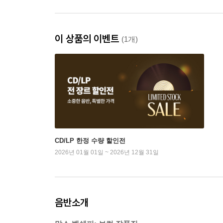
이 상품의 이벤트
(1개)
CD/LP 한정 수량 할인전
2026년 01월 01일 ~ 2026년 12월 31일
음반소개