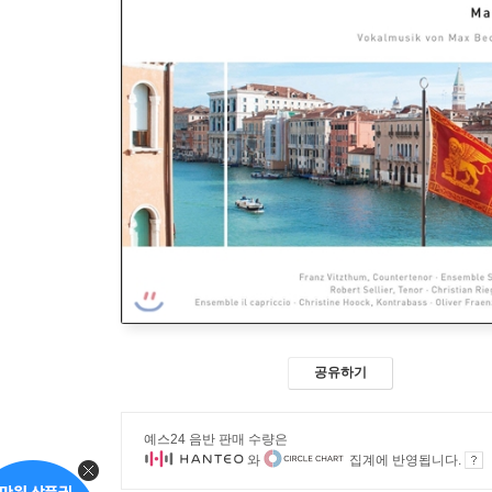
공유하기
예스24 음반 판매 수량은
와
집계에 반영됩니다.