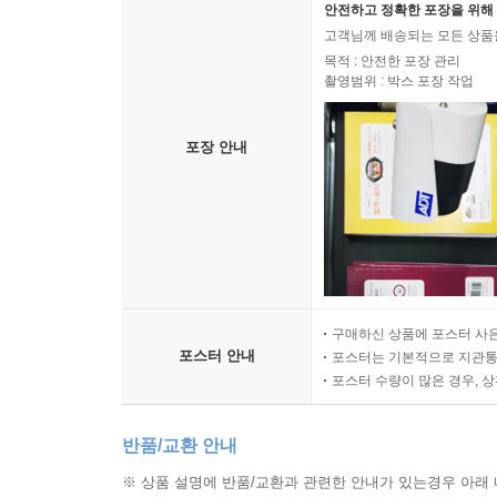
안전하고 정확한 포장을 위해 
고객님께 배송되는 모든 상품을
목적 : 안전한 포장 관리
촬영범위 : 박스 포장 작업
포장 안내
구매하신 상품에 포스터 사은
포스터 안내
포스터는 기본적으로 지관통에
포스터 수량이 많은 경우, 
반품/교환 안내
※ 상품 설명에 반품/교환과 관련한 안내가 있는경우 아래 