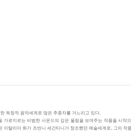
한 독창적 음악세계로 많은 추종자를 거느리고 있다.
을 가로지르는 비범한 사운드의 깊은 울림을 보여주는 작품을 시작으
은 이탈리아 화가 조반니 세간티니가 창조했던 예술세계로, 그의 작품