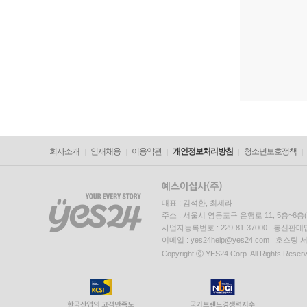
회사소개
인재채용
이용약관
개인정보처리방침
청소년보호정책
대표 : 김석환, 최세라
주소 : 서울시 영등포구 은행로 11, 5층~6
사업자등록번호 : 229-81-37000 통신판매업신
이메일 : yes24help@yes24.com 호스
Copyright ⓒ YES24 Corp. All Rights Reser