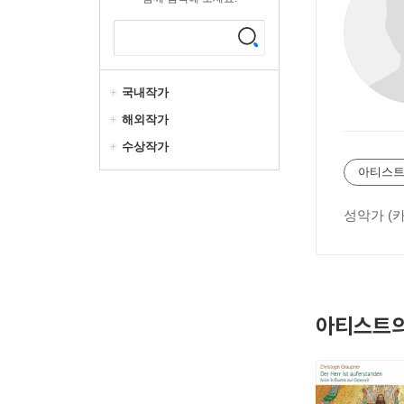
국내작가
해외작가
수상작가
아티스트
성악가 (
아티스트의