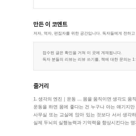
만든 이 코멘트
저자, 역자, 편집자를 위한 공간입니다. 독자들에게 전하고
접수된 글은 확인을 거쳐 이 곳에 게재됩니다.
독자 분들의 리뷰는 리뷰 쓰기를, 책에 대한 문의는 1:
줄거리
1. 생각의 엔진｜운동 … 몸을 움직이면 생각도 움
운동을 하면 몸에 좋다는 건 누구나 아는 얘기지만
사무실 또는 교실에 앉아 있는 것보다 서서 생각하
실제 두뇌의 실행능력과 기억력을 향상시킨다는 명