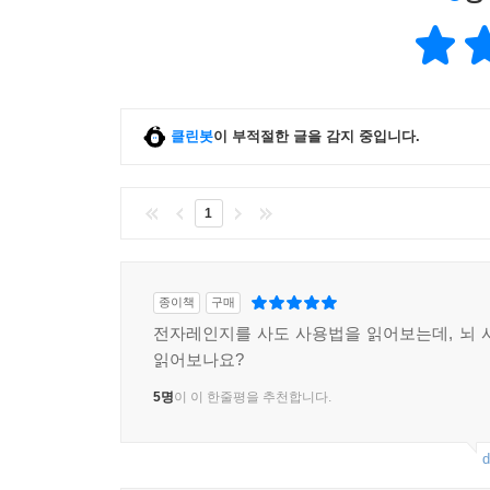
클린봇
이 부적절한 글을 감지 중입니다.
1
종이책
구매
전자레인지를 사도 사용법을 읽어보는데, 뇌 
읽어보나요?
5명
이 이 한줄평을 추천합니다.
d