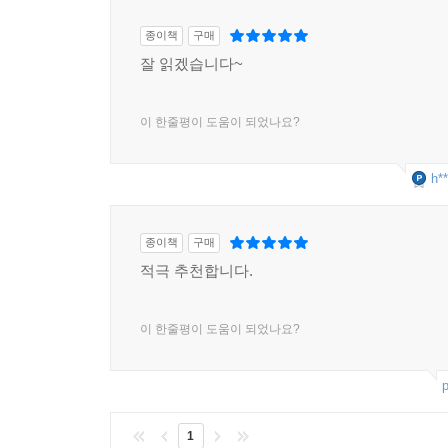
종이책
구매
잘 읽겠습니다~
이 한줄평이 도움이 되었나요?
h**
종이책
구매
적극 추천합니다.
이 한줄평이 도움이 되었나요?
p
1