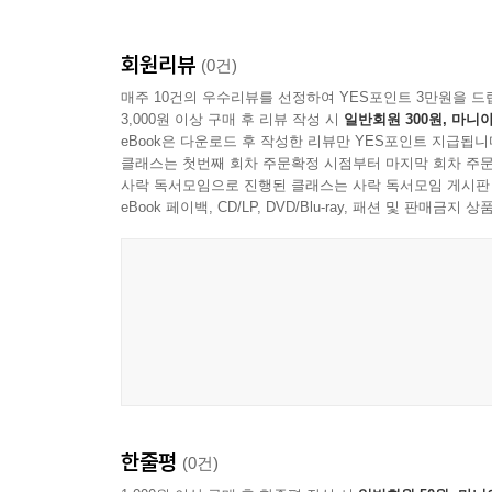
회원리뷰
(0건)
매주 10건의 우수리뷰를 선정하여 YES포인트 3만원을 드
3,000원 이상 구매 후 리뷰 작성 시
일반회원 300원, 마니아
eBook은 다운로드 후 작성한 리뷰만 YES포인트 지급됩니
클래스는 첫번째 회차 주문확정 시점부터 마지막 회차 주문
사락 독서모임으로 진행된 클래스는 사락 독서모임 게시판
eBook 페이백, CD/LP, DVD/Blu-ray, 패션 및 판매금
한줄평
(0건)