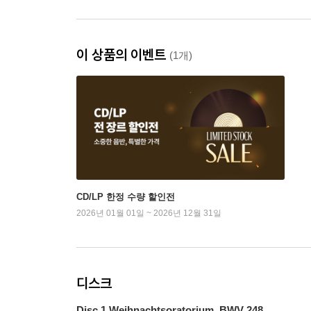
이 상품의 이벤트
(1개)
CD/LP 한정 수량 할인전
2026년 01월 01일 ~ 2026년 12월 31일
디스크
Disc 1 Weihnachtsoratorium, BWV 248