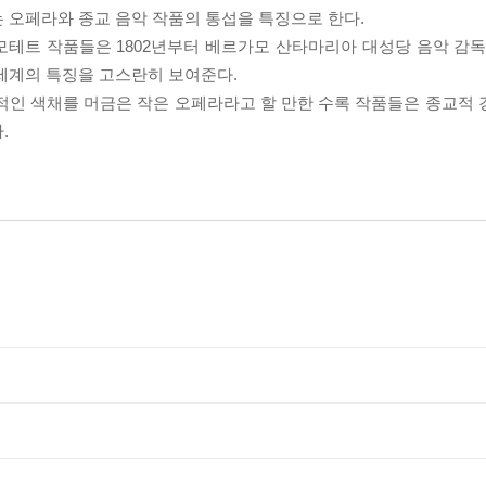
 오페라와 종교 음악 작품의 통섭을 특징으로 한다.
 모테트 작품들은 1802년부터 베르가모 산타마리아 대성당 음악 감독을
세계의 특징을 고스란히 보여준다.
적인 색채를 머금은 작은 오페라라고 할 만한 수록 작품들은 종교적
.