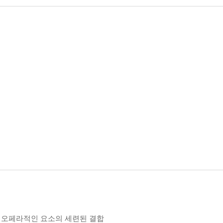
과 오페라적인 요소의 세련된 결합