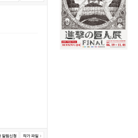
 알림신청
작가 파일