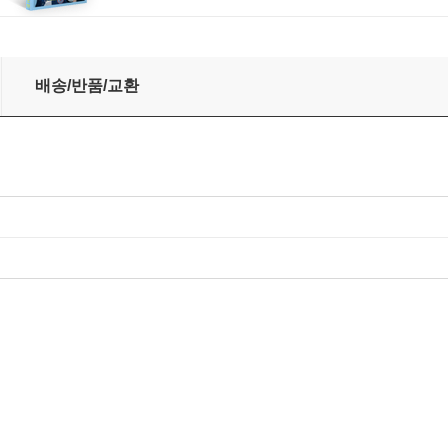
: Motets, Vol. 2)
배송/반품/교환