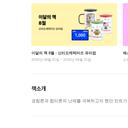
이달의 책 8월 : 산리오캐릭터즈 유리컵
예
2026년 08월 01일 ~ 2026년 08월 31일
소
책소개
경험론과 합리론의 난제를 극복하고자 했던 칸트가 