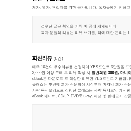
저자, 역자, 편집자를 위한 공간입니다. 독자들에게 전하고
접수된 글은 확인을 거쳐 이 곳에 게재됩니다.
독자 분들의 리뷰는 리뷰 쓰기를, 책에 대한 문의는 1:
회원리뷰
(0건)
매주 10건의 우수리뷰를 선정하여 YES포인트 3만원을 드
3,000원 이상 구매 후 리뷰 작성 시
일반회원 300원, 마니아
eBook은 다운로드 후 작성한 리뷰만 YES포인트 지급됩니
클래스는 첫번째 회차 주문확정 시점부터 마지막 회차 주문
사락 독서모임으로 진행된 클래스는 사락 독서모임 게시판
eBook 페이백, CD/LP, DVD/Blu-ray, 패션 및 판매금