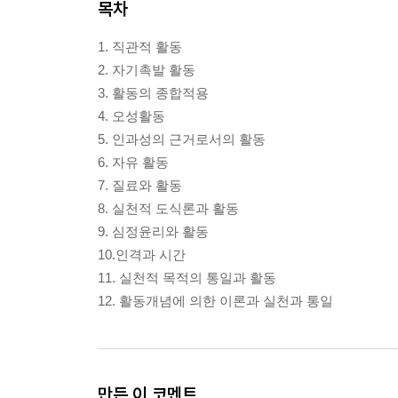
목차
1. 직관적 활동
2. 자기촉발 활동
3. 활동의 종합적용
4. 오성활동
5. 인과성의 근거로서의 활동
6. 자유 활동
7. 질료와 활동
8. 실천적 도식론과 활동
9. 심정윤리와 활동
10.인격과 시간
11. 실천적 목적의 통일과 활동
12. 활동개념에 의한 이론과 실천과 통일
만든 이 코멘트