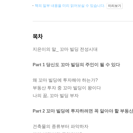
책의 일부 내용을 미리 읽어보실 수 있습니다.
미리보기
목차
지은이의 말_ 꼬마 빌딩 전성시대
Part 1 당신도 꼬마 빌딩의 주인이 될 수 있다
왜 꼬마 빌딩에 투자해야 하는가?
부동산 투자 중 꼬마 빌딩이 왕이다
나의 꿈, 꼬마 빌딩 부자
Part 2 꼬마 빌딩에 투자하려면 꼭 알아야 할 부동
건축물의 종류부터 파악하자