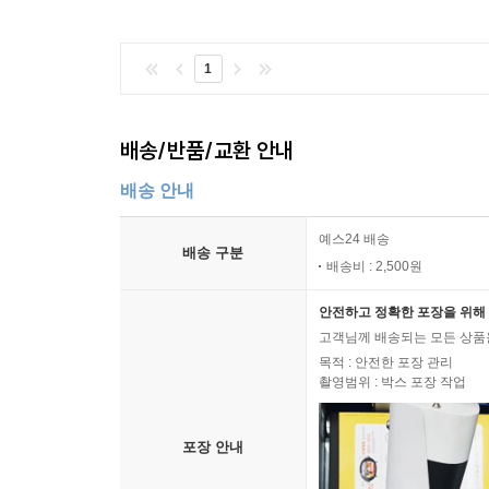
구가 줄어드는 저성장의 시대, 제로금리에 가까운 
어려운 세 시대를 동시에 살고 있는 바로 지금이 매
1
--- p.341
배송/반품/교환 안내
배송 안내
예스24 배송
배송 구분
배송비 : 2,500원
안전하고 정확한 포장을 위해 
고객님께 배송되는 모든 상품을
목적 : 안전한 포장 관리
촬영범위 : 박스 포장 작업
포장 안내