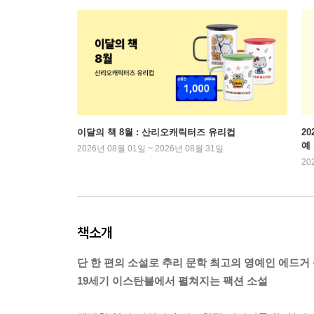
이달의 책 8월 : 산리오캐릭터즈 유리컵
2
예
2026년 08월 01일 ~ 2026년 08월 31일
20
책소개
단 한 편의 소설로 추리 문학 최고의 영예인 에드거
19세기 이스탄불에서 펼쳐지는 팩션 소설