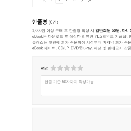
1
2
3
한줄평
(0건)
1,000원 이상 구매 후 한줄평 작성 시
일반회원 50원, 마니
eBook은 다운로드 후 작성한 리뷰만 YES포인트 지급됩니
클래스는 첫번째 회차 주문확정 시점부터 마지막 회차 주문
eBook 페이백, CD/LP, DVD/Blu-ray, 패션 및 판매금
평점
한글 기준 50자까지 작성가능