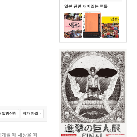
일본 관련 재미있는 책들
 알림신청
작가 파일
2개월 때 세상을 떠