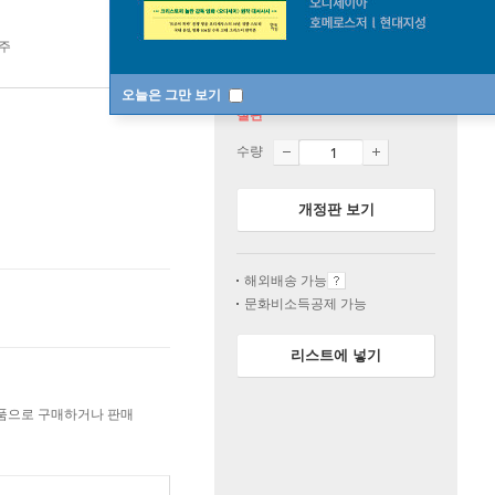
8주
오늘은 그만 보기
절판
수량
개정판 보기
해외배송 가능
문화비소득공제 가능
리스트에 넣기
상품으로 구매하거나 판매