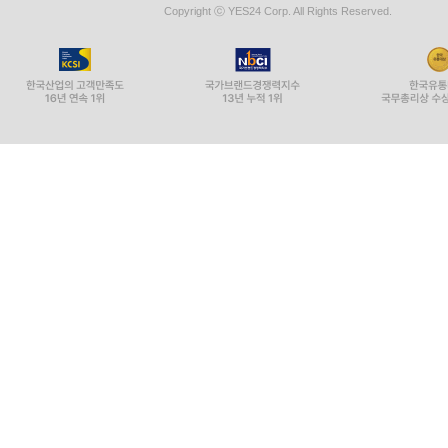
Copyright ⓒ YES24 Corp. All Rights Reserved.