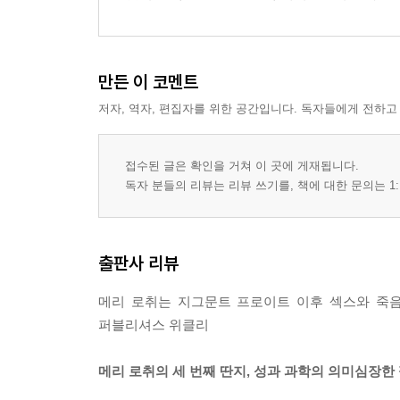
만든 이 코멘트
저자, 역자, 편집자를 위한 공간입니다. 독자들에게 전하고
접수된 글은 확인을 거쳐 이 곳에 게재됩니다.
독자 분들의 리뷰는 리뷰 쓰기를, 책에 대한 문의는 1:
출판사 리뷰
메리 로취는 지그문트 프로이트 이후 섹스와 죽음
퍼블리셔스 위클리
메리 로취의 세 번째 딴지, 성과 과학의 의미심장한