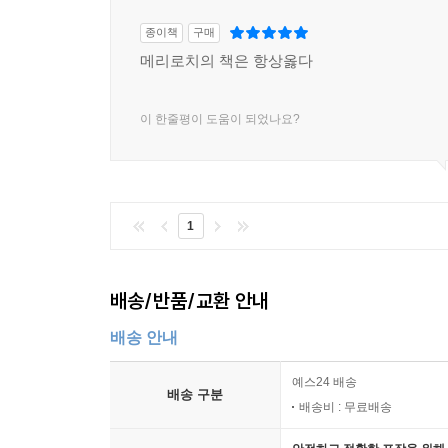
종이책
구매
메리로치의 책은 항상옳다
이 한줄평이 도움이 되었나요?
1
배송/반품/교환 안내
배송 안내
예스24 배송
배송 구분
배송비 : 무료배송