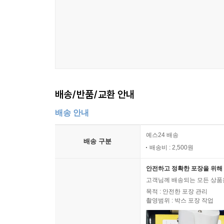
배송/반품/교환 안내
배송 안내
예스24 배송
배송 구분
배송비 : 2,500원
안전하고 정확한 포장을 위해 
고객님께 배송되는 모든 상품을
목적 : 안전한 포장 관리
촬영범위 : 박스 포장 작업