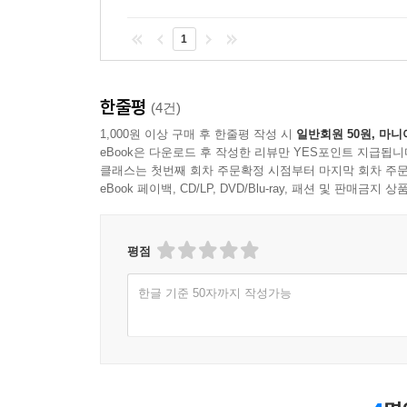
1
한줄평
(4건)
1,000원 이상 구매 후 한줄평 작성 시
일반회원 50원, 마니
eBook은 다운로드 후 작성한 리뷰만 YES포인트 지급됩니
클래스는 첫번째 회차 주문확정 시점부터 마지막 회차 주문
eBook 페이백, CD/LP, DVD/Blu-ray, 패션 및 판매금
평점
한글 기준 50자까지 작성가능