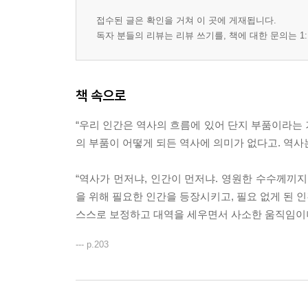
접수된 글은 확인을 거쳐 이 곳에 게재됩니다.
독자 분들의 리뷰는 리뷰 쓰기를, 책에 대한 문의는 1:
책 속으로
“우리 인간은 역사의 흐름에 있어 단지 부품이라는 
의 부품이 어떻게 되든 역사에 의미가 없다고. 역사는 자
“역사가 먼저냐, 인간이 먼저냐. 영원한 수수께끼지
을 위해 필요한 인간을 등장시키고, 필요 없게 된 
스스로 보정하고 대역을 세우면서 사소한 움직임이나 
--- p.203