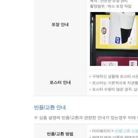
목적 : 안전한 포장 관리
촬영범위 : 박스 포장 작업
포장 안내
구매하신 상품에 포스터 사은
포스터 안내
포스터는 기본적으로 지관통에
포스터 수량이 많은 경우, 
반품/교환 안내
※ 상품 설명에 반품/교환과 관련한 안내가 있는경우 아래 
마이페이지 >
반품/교환 신청
반품/교환 방법
판매자 배송 상품은 판매자와