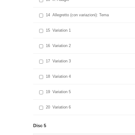
14
Allegretto (con variazioni): Tema
15
Variation 1
16
Variation 2
17
Variation 3
18
Variation 4
19
Variation 5
20
Variation 6
Disc 5