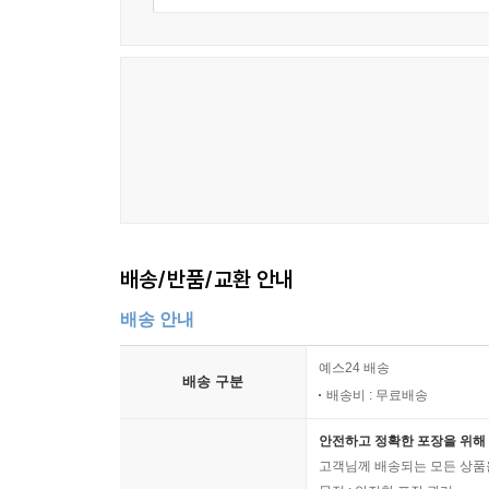
배송/반품/교환 안내
배송 안내
예스24 배송
배송 구분
배송비 : 무료배송
안전하고 정확한 포장을 위해 
고객님께 배송되는 모든 상품을