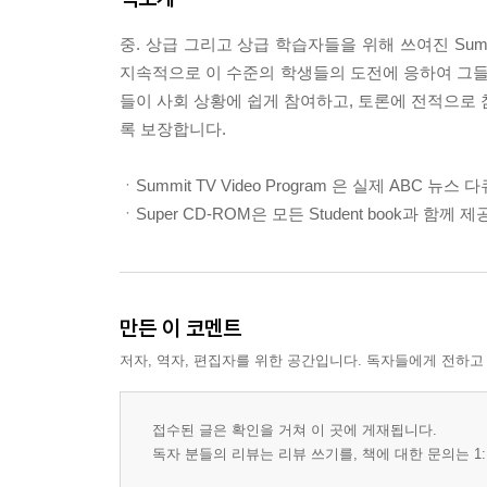
중. 상급 그리고 상급 학습자들을 위해 쓰여진 Summi
지속적으로 이 수준의 학생들의 도전에 응하여 그들이
들이 사회 상황에 쉽게 참여하고, 토론에 전적으로 
록 보장합니다.
ㆍSummit TV Video Program 은 실제 ABC
ㆍSuper CD-ROM은 모든 Student book과 함께 
만든 이 코멘트
저자, 역자, 편집자를 위한 공간입니다. 독자들에게 전하고
접수된 글은 확인을 거쳐 이 곳에 게재됩니다.
독자 분들의 리뷰는 리뷰 쓰기를, 책에 대한 문의는 1: