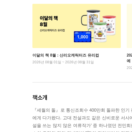
이달의 책 8월 : 산리오캐릭터즈 유리컵
2
예
2026년 08월 01일 ~ 2026년 08월 31일
20
책소개
『세월의 돌』로 통신조회수 400만회 돌파한 인기
에게 다가왔다. 고대 전설과도 같은 신비로운 서사
설을 쓰는 많지 않은 여류작가’ 중 하나였던 전민희