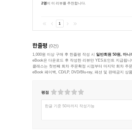
2명
이 이 리뷰를 추천합니다.
1
한줄평
(0건)
1,000원 이상 구매 후 한줄평 작성 시
일반회원 50원, 마니
eBook은 다운로드 후 작성한 리뷰만 YES포인트 지급됩니
클래스는 첫번째 회차 주문확정 시점부터 마지막 회차 주문
eBook 페이백, CD/LP, DVD/Blu-ray, 패션 및 판매금
평점
한글 기준 50자까지 작성가능