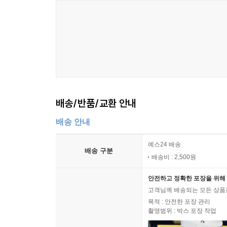
배송/반품/교환 안내
배송 안내
예스24 배송
배송 구분
배송비 : 2,500원
안전하고 정확한 포장을 위해 
고객님께 배송되는 모든 상품을
목적 : 안전한 포장 관리
촬영범위 : 박스 포장 작업