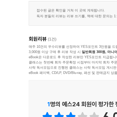
접수된 글은 확인을 거쳐 이 곳에 게재됩니다.
독자 분들의 리뷰는 리뷰 쓰기를, 책에 대한 문의는 1:
회원리뷰
(1건)
매주 10건의 우수리뷰를 선정하여 YES포인트 3만원을 드
3,000원 이상 구매 후 리뷰 작성 시
일반회원 300원, 마니아
eBook은 다운로드 후 작성한 리뷰만 YES포인트 지급됩니
클래스는 첫번째 회차 주문확정 시점부터 마지막 회차 주문
사락 독서모임으로 진행된 클래스는 사락 독서모임 게시판
eBook 페이백, CD/LP, DVD/Blu-ray, 패션 및 판매금
1
명의 예스24 회원이 평가한
6.