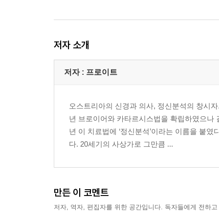
저자 소개
저자 : 프로이트
오스트리아의 신경과 의사, 정신분석의 창시자.
년 브로이어와 카타르시스법을 확립하였으나 결
년 이 치료법에 ‘정신분석’이라는 이름을 붙였
다. 20세기의 사상가로 그만큼 ...
만든 이 코멘트
저자, 역자, 편집자를 위한 공간입니다. 독자들에게 전하고