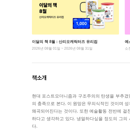
이달의 책 8월 : 산리오캐릭터즈 유리컵
예
2026년 08월 01일 ~ 2026년 08월 31일
소
책소개
현대 포스트모더니즘과 구조주의의 탄생을 부추겼던
의 충족으로 본다. 이 원망은 무의식적인 것이며 
왜곡되어진다는 것이다. 또한 예술활동 전반에 걸
하다고 생각하고 있다. 냉얼하다싶을 정도의 그의
다.