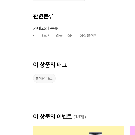
관련분류
카테고리 분류
국내도서
인문
심리
정신분석학
이 상품의 태그
#청년패스
이 상품의 이벤트
(18개)