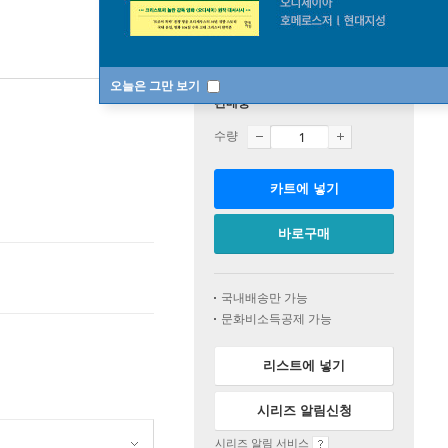
오늘은 그만 보기
판매중
수량
카트에 넣기
바로구매
국내배송만 가능
문화비소득공제 가능
리스트에 넣기
시리즈 알림신청
시리즈 알림 서비스