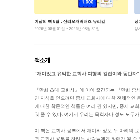
이달의 책 8월 : 산리오캐릭터즈 유리컵
정
2026년 08월 01일 ~ 2026년 08월 31일
상
책소개
“재미있고 유익한 교회사 여행의 길잡이와 동반자”
『만화 초대 교회사』에 이어 출간되는 『만화 중세
인 지식을 얻으려면 중세 교회사에 대한 전체적인 큰
에 대한 학문적인 책들은 여러 권 있지만, 중세 교회
워 줄 수 있다. 여기서 우리는 목회자나 성도 모두
이 책은 교회사 공부에서 재미와 정보 두 마리의 토
면 교회사 공부를 하려는 사람들에게 장애가 될 수 