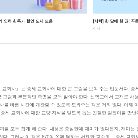
가 인하 & 특가 할인 도서 모음
[사락] 한 달에 한 권! 
시
상시
 교회사』는 중세 교회사에 대한 큰 그림을 보여 주는 입문서다. 중
 그림과 부분적인 측면을 모두 알아야 한다. 신학교에서 교재로 사용
사를 빠른 시간에 개관할 수 있도록 도와주는 책은 거의 없다. 이제 
가 중세 교회사에 대한 교양 지식을 얻도록 돕는 친절한 길잡이를 만난
끼를 모두 잡게 해 준다. 내용은 충실한데 재미가 없다든지, 재미는
있다. 그러나 이 책은 870여 쪽에 달하는 서요한 교수의 『중세 교