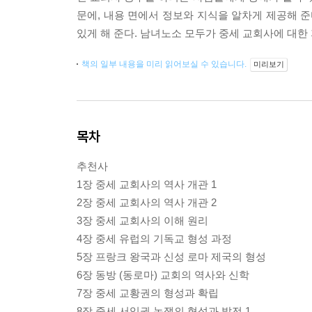
문에, 내용 면에서 정보와 지식을 알차게 제공해 준
있게 해 준다. 남녀노소 모두가 중세 교회사에 대한
책의 일부 내용을 미리 읽어보실 수 있습니다.
미리보기
목차
추천사
1장 중세 교회사의 역사 개관 1
2장 중세 교회사의 역사 개관 2
3장 중세 교회사의 이해 원리
4장 중세 유럽의 기독교 형성 과정
5장 프랑크 왕국과 신성 로마 제국의 형성
6장 동방 (동로마) 교회의 역사와 신학
7장 중세 교황권의 형성과 확립
8장 중세 서임권 논쟁의 형성과 발전 1