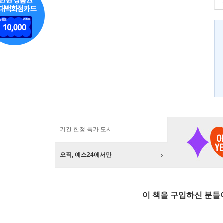
기간 한정 특가 도서
오직, 예스24에서만
이 책을 구입하신 분