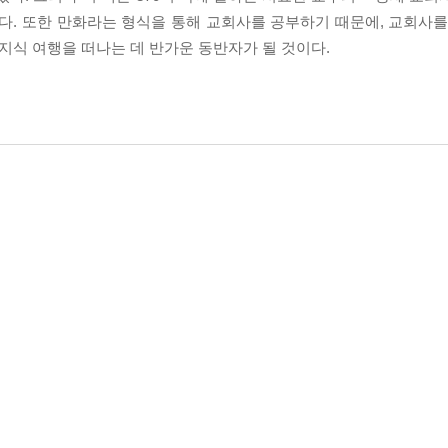
다. 또한 만화라는 형식을 통해 교회사를 공부하기 때문에, 교회사를
 지식 여행을 떠나는 데 반가운 동반자가 될 것이다.