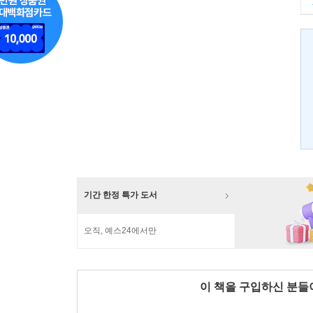
기간 한정 특가 도서
오직, 예스24에서만
이 책을 구입하신 분