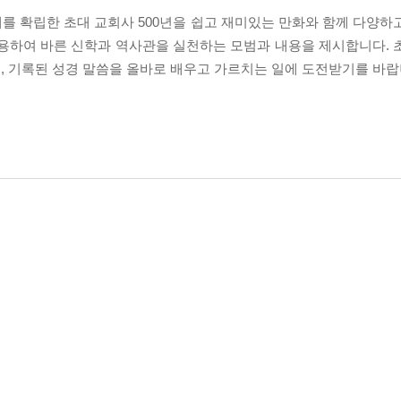
를 확립한 초대 교회사 500년을 쉽고 재미있는 만화와 함께 다양하
적용하여 바른 신학과 역사관을 실천하는 모범과 내용을 제시합니다. 
, 기록된 성경 말씀을 올바로 배우고 가르치는 일에 도전받기를 바랍