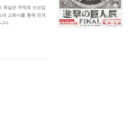
고 폭넓은 주제로 선보입
초대 교회사를 통해 전개
니다.