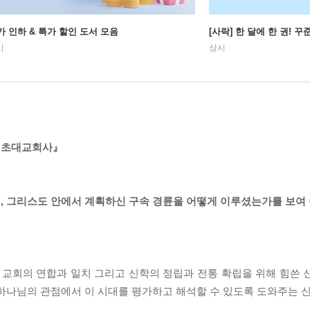
가 인하 & 특가 할인 도서 모음
[사락] 한 달에 한 권! 
시
상시
 초대교회사』
, 그리스도 안에서 계획하신 구속 경륜을 어떻게 이루셨는가를 보여 
 교회의 연합과 일치 그리고 신학의 정립과 전통 확립을 위해 힘쓴 
 하나님의 관점에서 이 시대를 평가하고 해석할 수 있도록 도와주는 