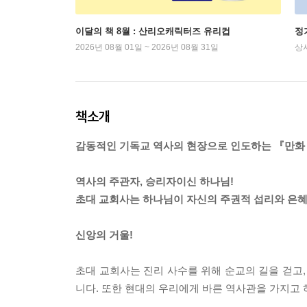
이달의 책 8월 : 산리오캐릭터즈 유리컵
정
2026년 08월 01일 ~ 2026년 08월 31일
상
책소개
감동적인 기독교 역사의 현장으로 인도하는 『만화
역사의 주관자, 승리자이신 하나님!
초대 교회사는 하나님이 자신의 주권적 섭리와 은혜
신앙의 거울!
초대 교회사는 진리 사수를 위해 순교의 길을 걷고,
니다. 또한 현대의 우리에게 바른 역사관을 가지고