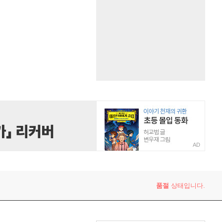
AD
품절
상태입니다.