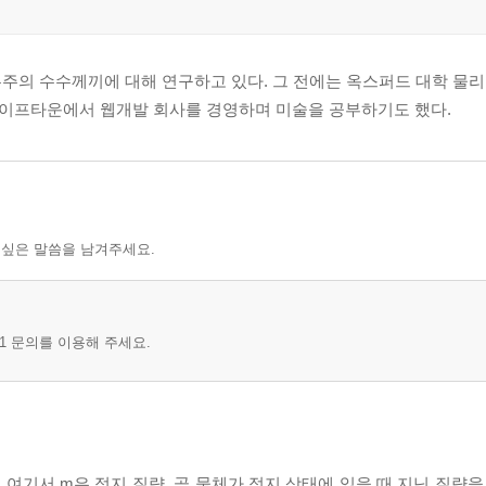
우주의 수수께끼에 대해 연구하고 있다. 그 전에는 옥스퍼드 대학 물
이프타운에서 웹개발 회사를 경영하며 미술을 공부하기도 했다.
 싶은 말씀을 남겨주세요.
1 문의를 이용해 주세요.
여기서 m은 정지 질량, 곧 물체가 정지 상태에 있을 때 지닌 질량을