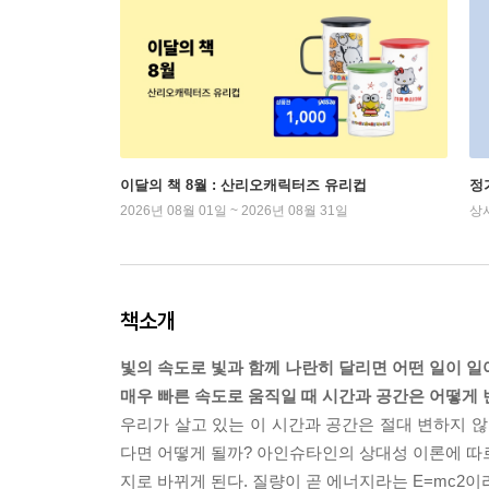
이달의 책 8월 : 산리오캐릭터즈 유리컵
정
2026년 08월 01일 ~ 2026년 08월 31일
상
책소개
빛의 속도로 빛과 함께 나란히 달리면 어떤 일이 일
매우 빠른 속도로 움직일 때 시간과 공간은 어떻게
우리가 살고 있는 이 시간과 공간은 절대 변하지 
다면 어떻게 될까? 아인슈타인의 상대성 이론에 따
지로 바뀌게 된다. 질량이 곧 에너지라는 E=mc2