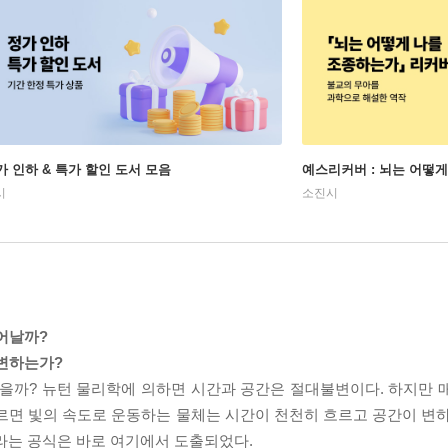
가 인하 & 특가 할인 도서 모음
예스리커버 : 뇌는 어떻
시
소진시
어날까?
 변하는가?
않을까? 뉴턴 물리학에 의하면 시간과 공간은 절대불변이다. 하지만 
르면 빛의 속도로 운동하는 물체는 시간이 천천히 흐르고 공간이 변하
이라는 공식은 바로 여기에서 도출되었다.